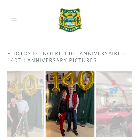
PHOTOS DE NOTRE 140E ANNIVERSAIRE -
140TH ANNIVERSARY PICTURES