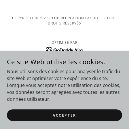
COPYRIGHT © 2021 CLUB RECREATION LACHUTE - TOUS
DROITS RÉSERVÉS
OPTIMISÉ PAR
Ce site Web utilise les cookies.
Nous utilisons des cookies pour analyser le trafic du
site Web et optimiser votre expérience du site.
Lorsque vous acceptez notre utilisation des cookies,
vos données seront agrégées avec toutes les autres
données utilisateur.
ACCEPTER