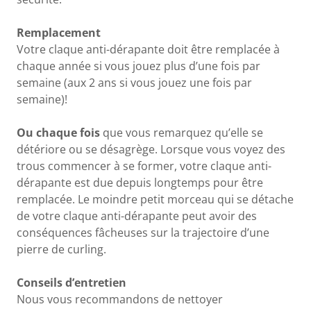
Remplacement
Votre claque anti-dérapante doit être remplacée à
chaque année si vous jouez plus d’une fois par
semaine (aux 2 ans si vous jouez une fois par
semaine)!
Ou chaque fois
que vous remarquez qu’elle se
détériore ou se désagrège. Lorsque vous voyez des
trous commencer à se former, votre claque anti-
dérapante est due depuis longtemps pour être
remplacée. Le moindre petit morceau qui se détache
de votre claque anti-dérapante peut avoir des
conséquences fâcheuses sur la trajectoire d’une
pierre de curling.
Conseils d’entretien
Nous vous recommandons de nettoyer