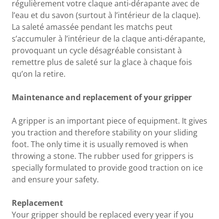
régulièrement votre claque anti-dérapante avec de
l’eau et du savon (surtout à l’intérieur de la claque).
La saleté amassée pendant les matchs peut
s’accumuler à l’intérieur de la claque anti-dérapante,
provoquant un cycle désagréable consistant à
remettre plus de saleté sur la glace à chaque fois
qu’on la retire.
Maintenance and replacement of your gripper
A gripper is an important piece of equipment. It gives
you traction and therefore stability on your sliding
foot. The only time it is usually removed is when
throwing a stone. The rubber used for grippers is
specially formulated to provide good traction on ice
and ensure your safety.
Replacement
Your gripper should be replaced every year if you