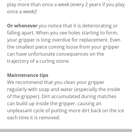
play more than once a week (every 2 years if you play
once a week)!
Or whenever
you notice that it is deteriorating or
falling apart. When you see holes starting to form,
your gripper is long overdue for replacement. Even
the smallest piece coming loose from your gripper
can have unfortunate consequences on the
trajectory of a curling stone.
Maintenance tips
We recommend that you clean your gripper
regularly with soap and water (especially the inside
of the gripper). Dirt accumulated during matches
can build up inside the gripper, causing an
unpleasant cycle of putting more dirt back on the ice
each time it is removed.
Source: Site web du Club de curling Laurier