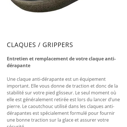
CLAQUES / GRIPPERS
Entretien et remplacement de votre claque anti-
dérapante
Une claque anti-dérapante est un équipement
important. Elle vous donne de traction et donc de la
stabilité sur votre pied glisseur. Le seul moment où
elle est généralement retirée est lors du lancer d’une
pierre. Le caoutchouc utilisé dans les claques anti-
dérapantes est spécialement formulé pour fournir
une bonne traction sur la glace et assurer votre
sécurité.