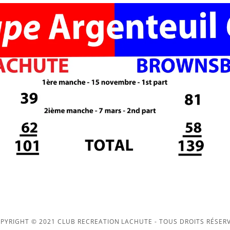
PYRIGHT © 2021 CLUB RECREATION LACHUTE - TOUS DROITS RÉSER