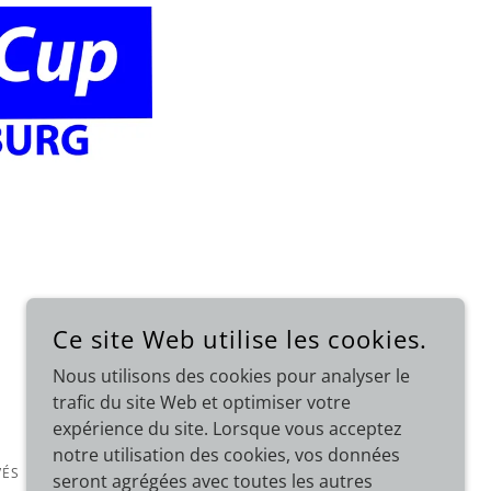
Ce site Web utilise les cookies.
Nous utilisons des cookies pour analyser le
trafic du site Web et optimiser votre
expérience du site. Lorsque vous acceptez
notre utilisation des cookies, vos données
VÉS
seront agrégées avec toutes les autres