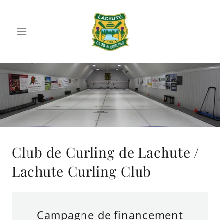
Club de Curling de Lachute /
Lachute Curling Club
Campagne de financement