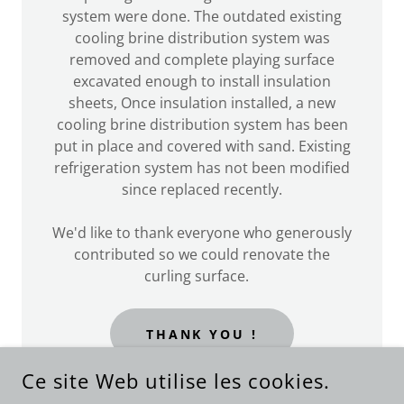
system were done. The outdated existing
cooling brine distribution system was
removed and complete playing surface
excavated enough to install insulation
sheets, Once insulation installed, a new
cooling brine distribution system has been
put in place and covered with sand. Existing
refrigeration system has not been modified
since replaced recently.
We'd like to thank everyone who generously
contributed so we could renovate the
curling surface.
THANK YOU !
Ce site Web utilise les cookies.