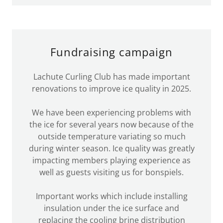
Fundraising campaign
Lachute Curling Club has made important
renovations to improve ice quality in 2025.
We have been experiencing problems with
the ice for several years now because of the
outside temperature variating so much
during winter season. Ice quality was greatly
impacting members playing experience as
well as guests visiting us for bonspiels.
Important works which include installing
insulation under the ice surface and
replacing the cooling brine distribution