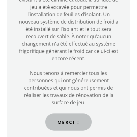
jeu a été excavée pour permettre
l’installation de feuilles d’isolant. Un
nouveau système de distribution de froid a
été installé sur l’isolant et le tout sera
recouvert de sable. À noter qu’aucun
changement n'a été effectué au système
frigorifique générant le froid car celui-ci est
encore récent.
Nous tenons à remercier tous les
personnes qui ont généreusement
contribuées et qui nous ont permis de
réaliser les travaux de rénovation de la
surface de jeu.
MERCI !