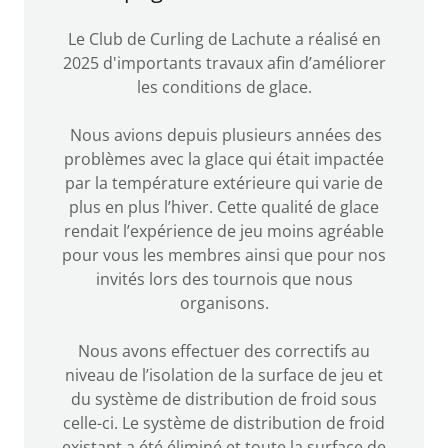
Le Club de Curling de Lachute a réalisé en
2025 d'importants travaux afin d’améliorer
les conditions de glace.
Nous avions depuis plusieurs années des
problèmes avec la glace qui était impactée
par la température extérieure qui varie de
plus en plus l’hiver. Cette qualité de glace
rendait l’expérience de jeu moins agréable
pour vous les membres ainsi que pour nos
invités lors des tournois que nous
organisons.
Nous avons effectuer des correctifs au
niveau de l’isolation de la surface de jeu et
du système de distribution de froid sous
celle-ci. Le système de distribution de froid
existant a été éliminé et toute la surface de