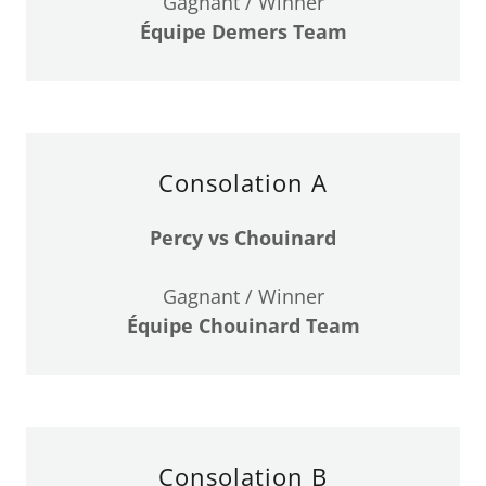
Gagnant / Winner
Équipe Demers Team
Consolation A
Percy vs Chouinard
Gagnant / Winner
Équipe Chouinard Team
Consolation B