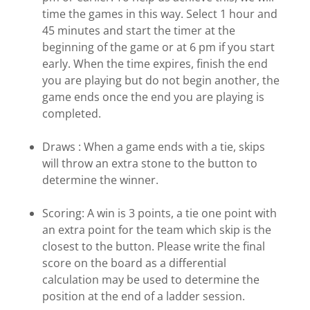
time the games in this way. Select 1 hour and
45 minutes and start the timer at the
beginning of the game or at 6 pm if you start
early. When the time expires, finish the end
you are playing but do not begin another, the
game ends once the end you are playing is
completed.
Draws : When a game ends with a tie, skips
will throw an extra stone to the button to
determine the winner.
Scoring: A win is 3 points, a tie one point with
an extra point for the team which skip is the
closest to the button. Please write the final
score on the board as a differential
calculation may be used to determine the
position at the end of a ladder session.