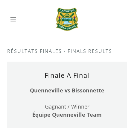
RÉSULTATS FINALES - FINALS RESULTS
Finale A Final
Quenneville vs Bissonnette
Gagnant / Winner
Équipe Quenneville Team