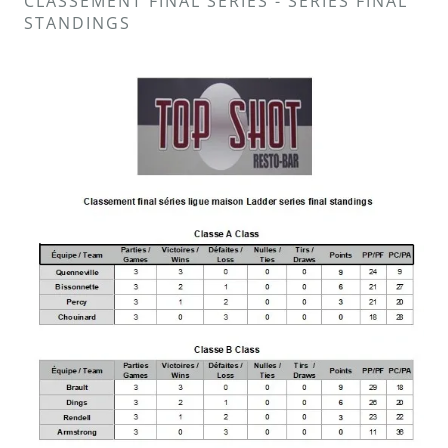
CLASSEMENT FINAL SÉRIES - SERIES FINAL
STANDINGS