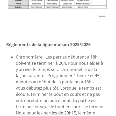
Règlements de la ligue maison 2025/2026
Chronomètre : Les parties débutant à 18h
doivent se terminer à 20h. Pour nous aider à
y arriver le temps sera chronométré de la
façon suivante : Programmer 1 heure et 45
minutes au début de la partie ou à 18h si
vous débutez plus tôt. Lorsque le temps est
écoulé, terminer le bout en cours et ne pas
entreprendre un autre bout. La partie est
terminée lorsque le bout en cours se termine.
Note pour les parties de 20h15, le même