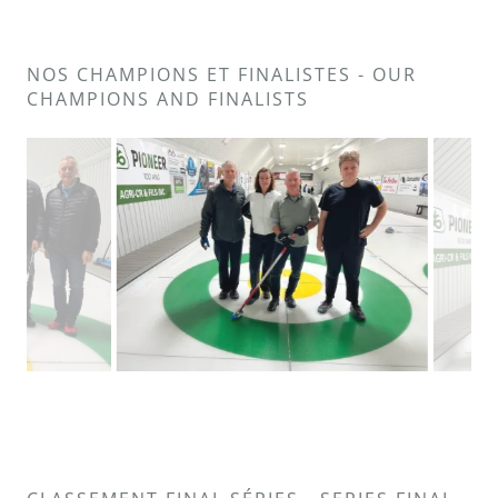
NOS CHAMPIONS ET FINALISTES - OUR
CHAMPIONS AND FINALISTS