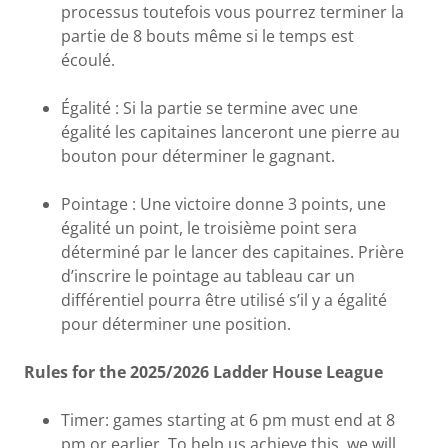
processus toutefois vous pourrez terminer la
partie de 8 bouts même si le temps est
écoulé.
Égalité : Si la partie se termine avec une
égalité les capitaines lanceront une pierre au
bouton pour déterminer le gagnant.
Pointage : Une victoire donne 3 points, une
égalité un point, le troisième point sera
déterminé par le lancer des capitaines. Prière
d’inscrire le pointage au tableau car un
différentiel pourra être utilisé s’il y a égalité
pour déterminer une position.
Rules for the 2025/2026 Ladder House League
Timer: games starting at 6 pm must end at 8
pm or earlier. To help us achieve this, we will