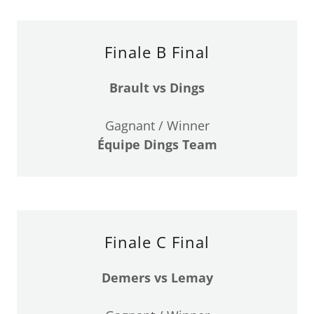
Finale B Final
Brault vs Dings
Gagnant / Winner
Équipe Dings Team
Finale C Final
Demers vs Lemay