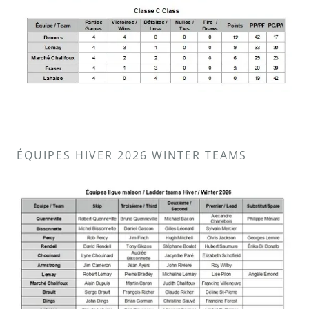
ÉQUIPES HIVER 2026 WINTER TEAMS