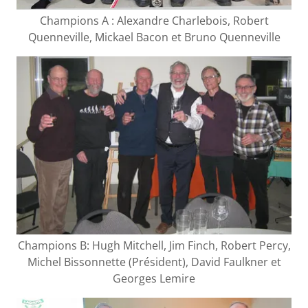
Champions A : Alexandre Charlebois, Robert
Quenneville, Mickael Bacon et Bruno Quenneville
Champions B: Hugh Mitchell, Jim Finch, Robert Percy,
Michel Bissonnette (Président), David Faulkner et
Georges Lemire