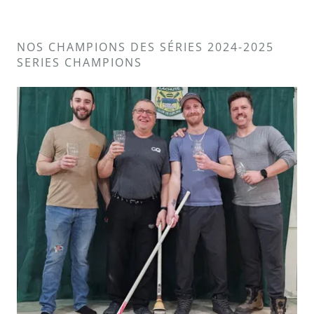
NOS CHAMPIONS DES SÉRIES 2024-2025
SERIES CHAMPIONS