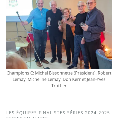
Champions C: Michel Bissonnette (Président), Robert
Lemay, Micheline Lemay, Don Kerr et Jean-Yves
Trottier
LES ÉQUIPES FINALISTES SÉRIES 2024-2025