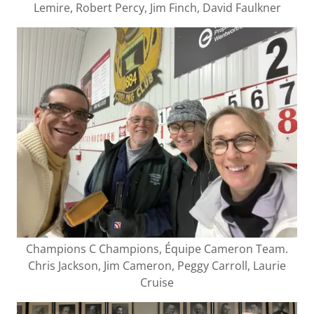
Lemire, Robert Percy, Jim Finch, David Faulkner
Champions C Champions, Équipe Cameron Team.
Chris Jackson, Jim Cameron, Peggy Carroll, Laurie
Cruise