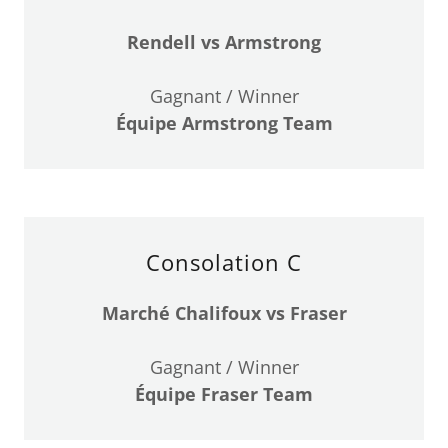
Rendell vs Armstrong
Gagnant / Winner
Équipe Armstrong Team
Consolation C
Marché Chalifoux vs Fraser
Gagnant / Winner
Équipe Fraser Team