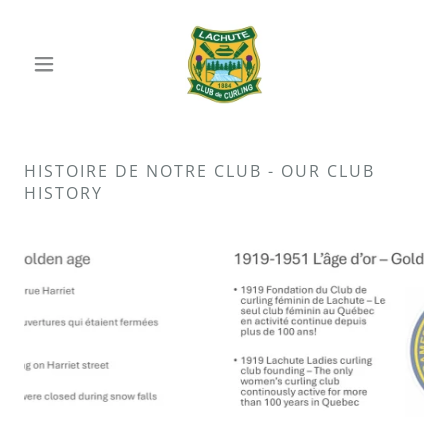
HISTOIRE DE NOTRE CLUB - OUR CLUB
HISTORY