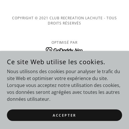
COPYRIGHT © 2021 CLUB RECREATION LACHUTE - TOUS
DROITS RÉSERVÉS
OPTIMISÉ PAR
Ce site Web utilise les cookies.
Nous utilisons des cookies pour analyser le trafic du
site Web et optimiser votre expérience du site.
Lorsque vous acceptez notre utilisation des cookies,
vos données seront agrégées avec toutes les autres
données utilisateur.
ACCEPTER