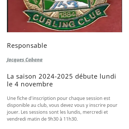
Responsable
Jacques Cabana
La saison 2024-2025 débute lundi
le 4 novembre
Une fiche d'inscription pour chaque session est
disponible au club, vous devez vous y inscrire pour
jouer. Les sessions sont les lundis, mercredi et
vendredi matin de 9h30 à 11h30.