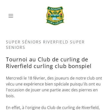
SUPER SÉNIORS RIVERFIELD SUPER
SENIORS
Tournoi au Club de curling de
Riverfield curling club bonspiel
Mercredi le 18 février, des joueurs de notre club ont
vécu une expérience bien spéciale puisqu'ils ont eu
l'occasion de jouer une partie avec des pierres en
bois.
En effet, à l'origine du Club de curling de Riverfield,