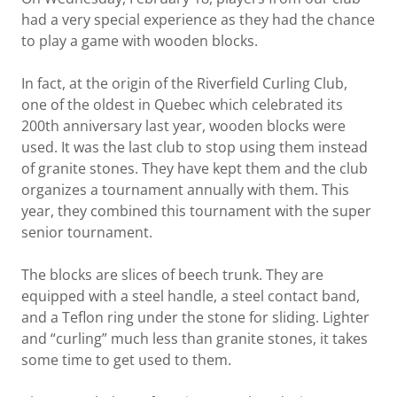
had a very special experience as they had the chance
to play a game with wooden blocks.
In fact, at the origin of the Riverfield Curling Club,
one of the oldest in Quebec which celebrated its
200th anniversary last year, wooden blocks were
used. It was the last club to stop using them instead
of granite stones. They have kept them and the club
organizes a tournament annually with them. This
year, they combined this tournament with the super
senior tournament.
The blocks are slices of beech trunk. They are
equipped with a steel handle, a steel contact band,
and a Teflon ring under the stone for sliding. Lighter
and “curling” much less than granite stones, it takes
some time to get used to them.